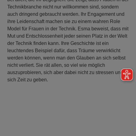
Technikbranche nicht nur willkommen sind, sondern
auch dringend gebraucht werden. Ihr Engagement und
ihre Leidenschaft machen sie zu einem wahren Role
Model für Frauen in der Technik. Esma beweist, dass mit
Mut und Entschlossenheit jeder seinen Platz in der Welt
der Technik finden kann. Ihre Geschichte ist ein
leuchtendes Beispiel dafür, dass Träume verwirklicht
werden können, wenn man den Glauben an sich selbst
nicht verliert. Sie rät allen, so viel wie möglich
auszuprobieren, sich aber dabei nicht zu stressen und
sich Zeit zu geben.