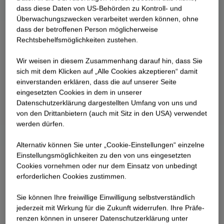
dass diese Daten von US-Behörden zu Kontroll- und
Überwachungszwecken verarbeitet werden können, ohne
dass der betroffenen Person möglicherweise
Rechtsbehelfsmöglichkeiten zustehen.
Wir weisen in diesem Zusammenhang darauf hin, dass Sie
sich mit dem Klicken auf „Alle Cookies akzeptieren“ damit
ein­ver­standen erklären, dass die auf unserer Seite
eingesetzten Cookies in dem in unserer
Datenschutzerklärung dargestellten Umfang von uns und
von den Drittanbietern (auch mit Sitz in den USA) verwendet
werden dürfen.
Alternativ können Sie unter „Cookie-Einstellungen“ einzelne
Einstellungsmöglichkeiten zu den von uns eingesetzten
Cookies vornehmen oder nur dem Einsatz von unbedingt
erforderlichen Cookies zustimmen.
Sie können Ihre freiwillige Einwilligung selbstverständlich
jederzeit mit Wirkung für die Zukunft widerrufen. Ihre Prä­fe­
renzen können in unserer Datenschutzerklärung unter