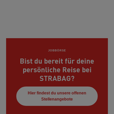
JOBBÖRSE
Bist du bereit für deine
persönliche Reise bei
STRABAG?
Hier findest du unsere offenen
Stellenangebote