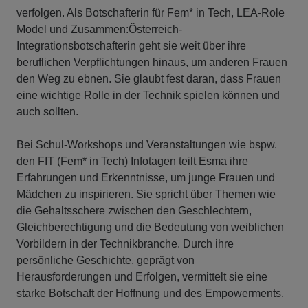
verfolgen. Als Botschafterin für Fem* in Tech, LEA-Role
Model und Zusammen:Österreich-
Integrationsbotschafterin geht sie weit über ihre
beruflichen Verpflichtungen hinaus, um anderen Frauen
den Weg zu ebnen. Sie glaubt fest daran, dass Frauen
eine wichtige Rolle in der Technik spielen können und
auch sollten.
Bei Schul-Workshops und Veranstaltungen wie bspw.
den FIT (Fem* in Tech) Infotagen teilt Esma ihre
Erfahrungen und Erkenntnisse, um junge Frauen und
Mädchen zu inspirieren. Sie spricht über Themen wie
die Gehaltsschere zwischen den Geschlechtern,
Gleichberechtigung und die Bedeutung von weiblichen
Vorbildern in der Technikbranche. Durch ihre
persönliche Geschichte, geprägt von
Herausforderungen und Erfolgen, vermittelt sie eine
starke Botschaft der Hoffnung und des Empowerments.