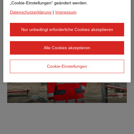
„Cookie-Einstellungen“ geändert werden.
Datenschutzerklärung
|
Impressum
Nur unbedingt erforderliche Cookies akzeptieren
Alle Cookies akzeptieren
Cookie-Einstellungen