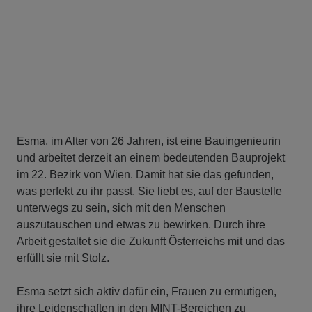
Esma, im Alter von 26 Jahren, ist eine Bauingenieurin
und arbeitet derzeit an einem bedeutenden Bauprojekt
im 22. Bezirk von Wien. Damit hat sie das gefunden,
was perfekt zu ihr passt. Sie liebt es, auf der Baustelle
unterwegs zu sein, sich mit den Menschen
auszutauschen und etwas zu bewirken. Durch ihre
Arbeit gestaltet sie die Zukunft Österreichs mit und das
erfüllt sie mit Stolz.
Esma setzt sich aktiv dafür ein, Frauen zu ermutigen,
ihre Leidenschaften in den MINT-Bereichen zu