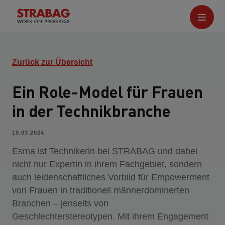
Zurück zur Übersicht
Ein Role-Model für Frauen
in der Technikbranche
19.03.2024
Esma ist Technikerin bei STRABAG und dabei
nicht nur Expertin in ihrem Fachgebiet, sondern
auch leidenschaftliches Vorbild für Empowerment
von Frauen in traditionell männerdominerten
Branchen – jenseits von
Geschlechterstereotypen. Mit ihrem Engagement