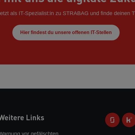
etzt als IT-Spezialist:in zu STRABAG und finde deinen 
Hier findest du unsere offenen IT-Stellen
Weitere Links
Warnung vor gefälschten