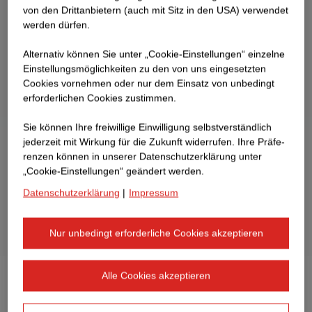
von den Drittanbietern (auch mit Sitz in den USA) verwendet
werden dürfen.
Alternativ können Sie unter „Cookie-Einstellungen“ einzelne
Einstellungsmöglichkeiten zu den von uns eingesetzten
Cookies vornehmen oder nur dem Einsatz von unbedingt
erforderlichen Cookies zustimmen.
Sie können Ihre freiwillige Einwilligung selbstverständlich
jederzeit mit Wirkung für die Zukunft widerrufen. Ihre Prä­fe­
renzen können in unserer Datenschutzerklärung unter
„Cookie-Einstellungen“ geändert werden.
Datenschutzerklärung
|
Impressum
Nur unbedingt erforderliche Cookies akzeptieren
Alle Cookies akzeptieren