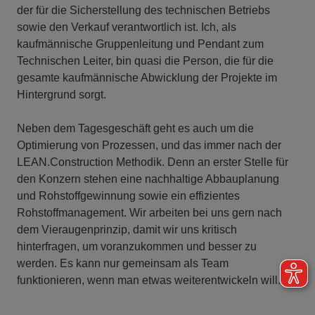
der für die Sicherstellung des technischen Betriebs
sowie den Verkauf verantwortlich ist. Ich, als
kaufmännische Gruppenleitung und Pendant zum
Technischen Leiter, bin quasi die Person, die für die
gesamte kaufmännische Abwicklung der Projekte im
Hintergrund sorgt.
Neben dem Tagesgeschäft geht es auch um die
Optimierung von Prozessen, und das immer nach der
LEAN.Construction Methodik. Denn an erster Stelle für
den Konzern stehen eine nachhaltige Abbauplanung
und Rohstoffgewinnung sowie ein effizientes
Rohstoffmanagement. Wir arbeiten bei uns gern nach
dem Vieraugenprinzip, damit wir uns kritisch
hinterfragen, um voranzukommen und besser zu
werden. Es kann nur gemeinsam als Team
funktionieren, wenn man etwas weiterentwickeln will.