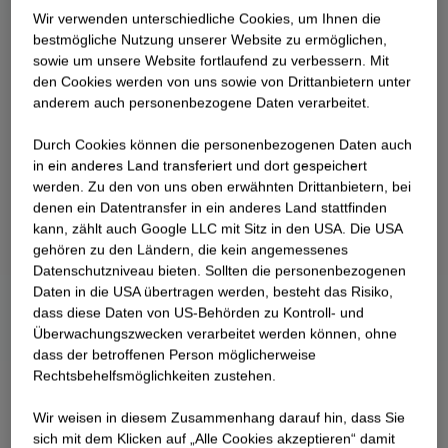
Wir verwenden unterschiedliche Cookies, um Ihnen die
best­mögliche Nutzung unserer Website zu ermöglichen,
sowie um unsere Website fortlaufend zu verbessern. Mit
den Cookies werden von uns sowie von Drittanbietern unter
anderem auch personenbezogene Daten verarbeitet.
Durch Cookies können die personenbezogenen Daten auch
in ein anderes Land transferiert und dort gespeichert
werden. Zu den von uns oben erwähnten Drittanbietern, bei
denen ein Datentransfer in ein anderes Land stattfinden
kann, zählt auch Google LLC mit Sitz in den USA. Die USA
gehören zu den Ländern, die kein angemessenes
Datenschutzniveau bieten. Sollten die personenbezogenen
Daten in die USA übertragen werden, besteht das Risiko,
dass diese Daten von US-Behörden zu Kontroll- und
Überwachungszwecken verarbeitet werden können, ohne
dass der betroffenen Person möglicherweise
Rechtsbehelfsmöglichkeiten zustehen.
Wir weisen in diesem Zusammenhang darauf hin, dass Sie
sich mit dem Klicken auf „Alle Cookies akzeptieren“ damit