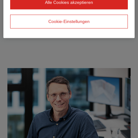
Alle Cookies akzeptieren
Cookie-Einstellungen