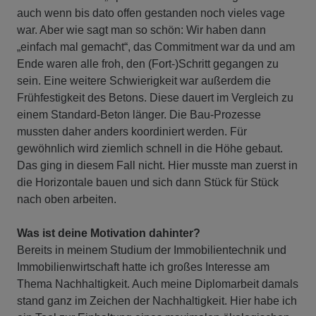
auch wenn bis dato offen gestanden noch vieles vage
war. Aber wie sagt man so schön: Wir haben dann
„einfach mal gemacht“, das Commitment war da und am
Ende waren alle froh, den (Fort-)Schritt gegangen zu
sein. Eine weitere Schwierigkeit war außerdem die
Frühfestigkeit des Betons. Diese dauert im Vergleich zu
einem Standard-Beton länger. Die Bau-Prozesse
mussten daher anders koordiniert werden. Für
gewöhnlich wird ziemlich schnell in die Höhe gebaut.
Das ging in diesem Fall nicht. Hier musste man zuerst in
die Horizontale bauen und sich dann Stück für Stück
nach oben arbeiten.
Was ist deine Motivation dahinter?
Bereits in meinem Studium der Immobilientechnik und
Immobilienwirtschaft hatte ich großes Interesse am
Thema Nachhaltigkeit. Auch meine Diplomarbeit damals
stand ganz im Zeichen der Nachhaltigkeit. Hier habe ich