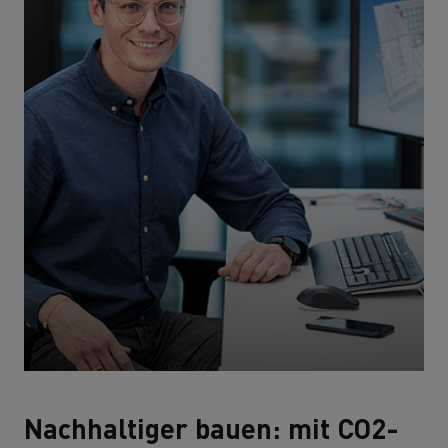
Nachhaltiger bauen: mit CO2-