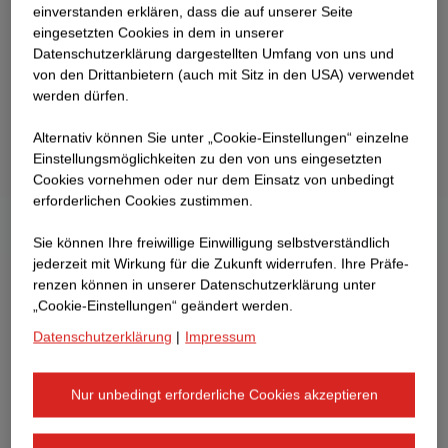
ein­ver­standen erklären, dass die auf unserer Seite
eingesetzten Cookies in dem in unserer
Datenschutzerklärung dargestellten Umfang von uns und
von den Drittanbietern (auch mit Sitz in den USA) verwendet
werden dürfen.
Alternativ können Sie unter „Cookie-Einstellungen“ einzelne
Einstellungsmöglichkeiten zu den von uns eingesetzten
Cookies vornehmen oder nur dem Einsatz von unbedingt
erforderlichen Cookies zustimmen.
Sie können Ihre freiwillige Einwilligung selbstverständlich
jederzeit mit Wirkung für die Zukunft widerrufen. Ihre Prä­fe­
renzen können in unserer Datenschutzerklärung unter
„Cookie-Einstellungen“ geändert werden.
Datenschutzerklärung
|
Impressum
Nur unbedingt erforderliche Cookies akzeptieren