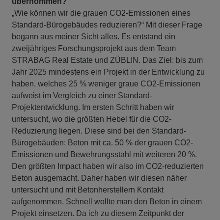
übernommen?
„Wie können wir die grauen CO2-Emissionen eines
Standard-Bürogebäudes reduzieren?“ Mit dieser Frage
begann aus meiner Sicht alles. Es entstand ein
zweijähriges Forschungsprojekt aus dem Team
STRABAG Real Estate und ZÜBLIN. Das Ziel: bis zum
Jahr 2025 mindestens ein Projekt in der Entwicklung zu
haben, welches 25 % weniger graue CO2-Emissionen
aufweist im Vergleich zu einer Standard-
Projektentwicklung. Im ersten Schritt haben wir
untersucht, wo die größten Hebel für die CO2-
Reduzierung liegen. Diese sind bei den Standard-
Bürogebäuden: Beton mit ca. 50 % der grauen CO2-
Emissionen und Bewehrungsstahl mit weiteren 20 %.
Den größten Impact haben wir also im CO2-reduzierten
Beton ausgemacht. Daher haben wir diesen näher
untersucht und mit Betonherstellern Kontakt
aufgenommen. Schnell wollte man den Beton in einem
Projekt einsetzen. Da ich zu diesem Zeitpunkt der