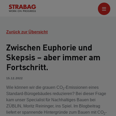
Zurück zur Übersicht
Zwischen Euphorie und
Skepsis – aber immer am
Fortschritt.
15.12.2022
Wie können wir die grauen CO
-Emissionen eines
2
Standard-Bürogebäudes reduzieren? Bei dieser Frage
kam unser Specialist für Nachhaltiges Bauen bei
ZÜBLIN, Moritz Reininger, ins Spiel. Im Blogbeitrag
liefert er spannende Hintergründe zum Bauen mit CO
-
2