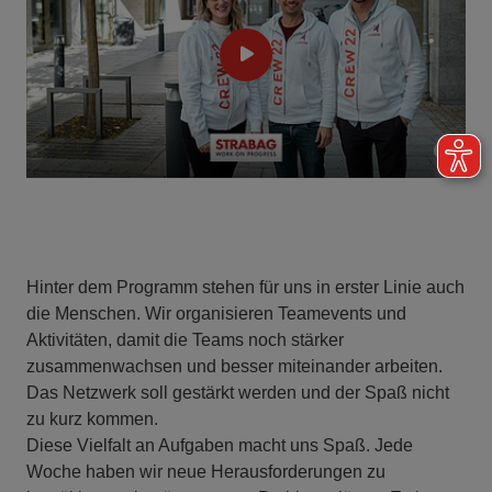
Hinter dem Programm stehen für uns in erster Linie auch
die Menschen. Wir organisieren Teamevents und
Aktivitäten, damit die Teams noch stärker
zusammenwachsen und besser miteinander arbeiten.
Das Netzwerk soll gestärkt werden und der Spaß nicht
zu kurz kommen.
Diese Vielfalt an Aufgaben macht uns Spaß. Jede
Woche haben wir neue Herausforderungen zu