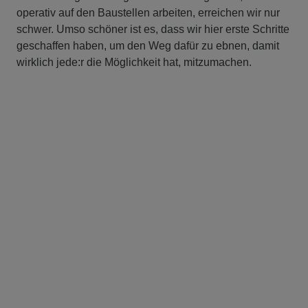
operativ auf den Baustellen arbeiten, erreichen wir nur
schwer. Umso schöner ist es, dass wir hier erste Schritte
geschaffen haben, um den Weg dafür zu ebnen, damit
wirklich jede:r die Möglichkeit hat, mitzumachen.