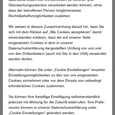
Überwachungszwecken verarbeitet werden können, ohne
dass der betroffenen Person möglicherweise
Rechtsbehelfsmöglichkeiten zustehen.
Wir weisen in diesem Zusammenhang darauf hin, dass Sie
sich mit dem Klicken auf „Alle Cookies akzeptieren“ damit
ein­ver­standen erklären, dass die auf unserer Seite
eingesetzten Cookies in dem in unserer
Datenschutzerklärung dargestellten Umfang von uns und
von den Drittanbietern (auch mit Sitz in den USA) verwendet
werden dürfen.
Alternativ können Sie unter „Cookie-Einstellungen“ einzelne
Einstellungsmöglichkeiten zu den von uns eingesetzten
Cookies vornehmen oder nur dem Einsatz von unbedingt
erforderlichen Cookies zustimmen.
Sie können Ihre freiwillige Einwilligung selbstverständlich
jederzeit mit Wirkung für die Zukunft widerrufen. Ihre Prä­fe­
renzen können in unserer Datenschutzerklärung unter
„Cookie-Einstellungen“ geändert werden.