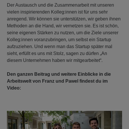
Der Austausch und die Zusammenarbeit mit unseren
vielen inspirierenden Kolleg:innen ist für uns sehr
anregend. Wir können sie unterstützen, wir geben ihnen
Methoden an die Hand, wir vernetzen sie. Es ist schön,
seine eigenen Stärken zu nutzen, um die Ziele unserer
Kolleg:innen voranzubringen, um selbst ein Startup
aufzuziehen. Und wenn man das Startup später mal
sieht, erfüllt es uns mit Stolz, sagen zu dürfen „An
diesem Unternehmen haben wir mitgearbeitet“.
Den ganzen Beitrag und weitere Einblicke in die
Arbeitswelt von Franz und Pawel findest du im
Video: