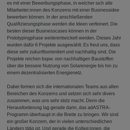
es mit einer Bewerbungsphase, in welcher sich alle
Mitarbeiter:innen des Konzerns mit einer Businessidee
bewerben können. In der anschließenden
Qualifizierungsphase werden die Ideen verfeinert. Die
besten dieser Businesscases können in der
Prototypingphase weiterentwickelt werden. Dieses Jahr
wurden dafür 6 Projekte ausgewählt. Es freut uns, dass
diese sehr zukunftsorientiert und nachhaltig sind. Die
Projekte reichen bspw. von nachhaltigen Baustoffen
über die bessere Nutzung von Solarenergie bis hin zu
einem dezentralisierten Energienetz.
Dabei formen sich die internationalen Teams aus allen
Bereichen des Konzerns und setzen sich sehr divers
zusammen, was uns sehr stolz macht. Denn die
Herausforderung lag gerade darin, das adASTRA-
Programm überhaupt in die Breite zu bringen. Wir sind
ein großer Konzern, der in vielen unterschiedlichen
Ländern tätig ist. Und gerade die Kolleg:innen, die