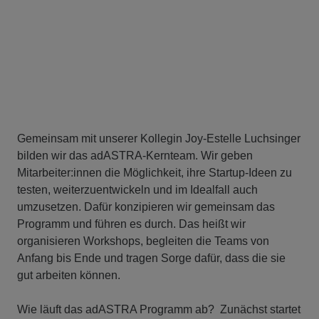
Gemeinsam mit unserer Kollegin Joy-Estelle Luchsinger
bilden wir das adASTRA-Kernteam. Wir geben
Mitarbeiter:innen die Möglichkeit, ihre Startup-Ideen zu
testen, weiterzuentwickeln und im Idealfall auch
umzusetzen. Dafür konzipieren wir gemeinsam das
Programm und führen es durch. Das heißt wir
organisieren Workshops, begleiten die Teams von
Anfang bis Ende und tragen Sorge dafür, dass die sie
gut arbeiten können.
Wie läuft das adASTRA Programm ab? Zunächst startet