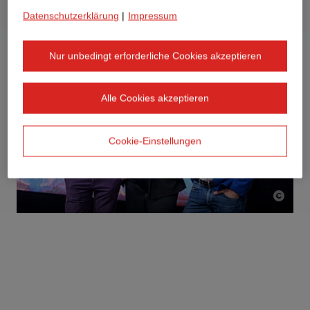
Datenschutzerklärung
|
Impressum
Nur unbedingt erforderliche Cookies akzeptieren
Alle Cookies akzeptieren
Cookie-Einstellungen