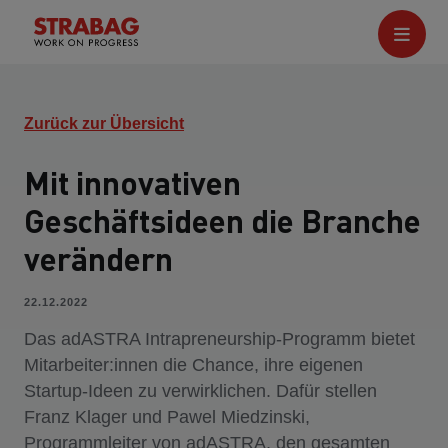
Zurück zur Übersicht
Mit innovativen
Geschäftsideen die Branche
verändern
22.12.2022
Das adASTRA Intrapreneurship-Programm bietet
Mitarbeiter:innen die Chance, ihre eigenen
Startup-Ideen zu verwirklichen. Dafür stellen
Franz Klager und Pawel Miedzinski,
Programmleiter von adASTRA, den gesamten