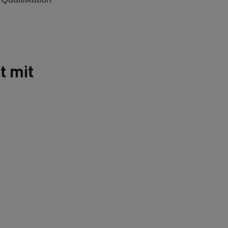
t mit