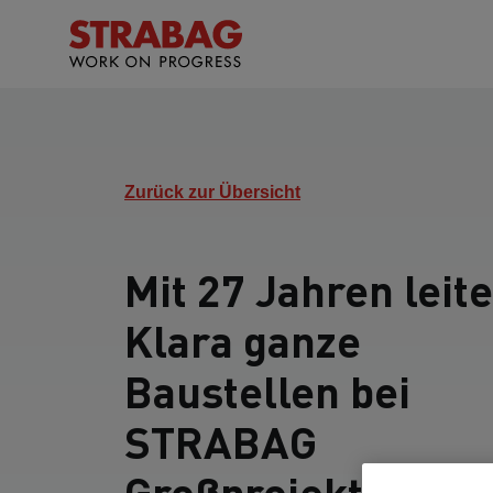
Zurück zur Übersicht
Mit 27 Jahren leite
Klara ganze
Baustellen bei
STRABAG
Großprojekte