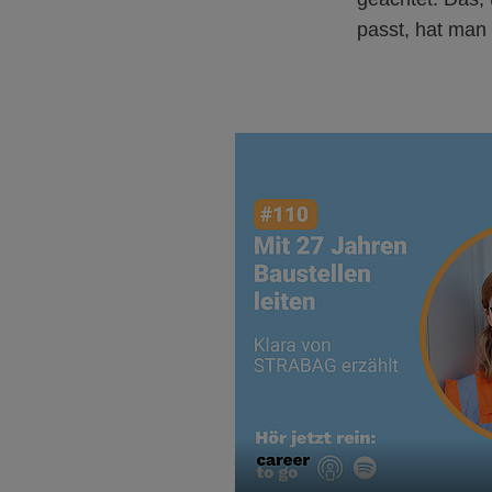
passt, hat man