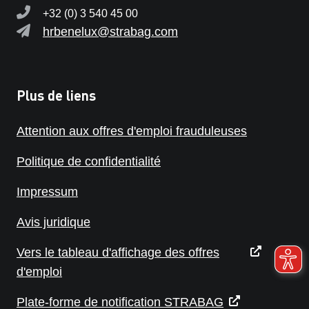
+32 (0) 3 540 45 00
hrbenelux@strabag.com
Plus de liens
Attention aux offres d'emploi frauduleuses
Politique de confidentialité
Impressum
Avis juridique
Vers le tableau d'affichage des offres
d'emploi
Plate-forme de notification STRABAG