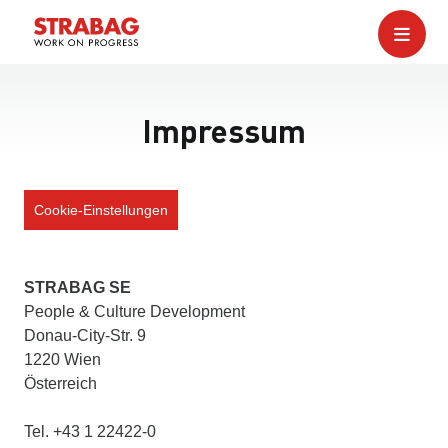
Impressum
Cookie-Einstellungen
STRABAG SE
People & Culture Development
Donau-City-Str. 9
1220 Wien
Österreich
Tel. +43 1 22422-0