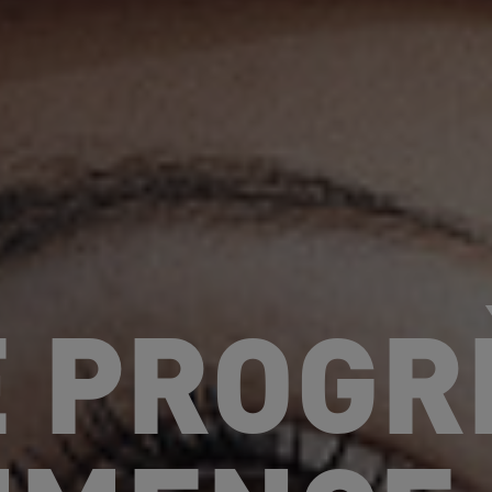
E PROGR